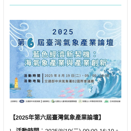
【2025年第六屆臺灣氣象產業論壇】
l
活動時間
：2025/8/19(二) 09:00-16:10。