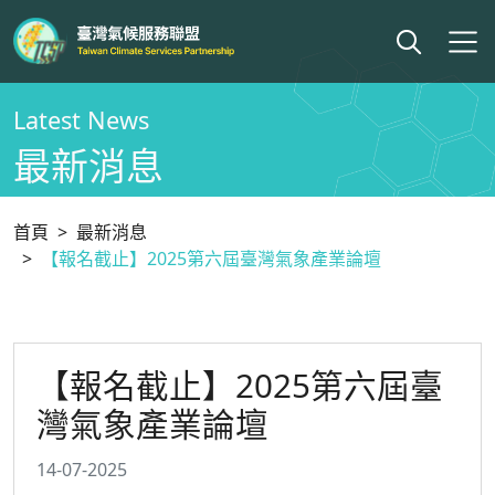
Latest News
最新消息
首頁
最新消息
【報名截止】2025第六屆臺灣氣象產業論壇
【報名截止】2025第六屆臺
灣氣象產業論壇
14-07-2025