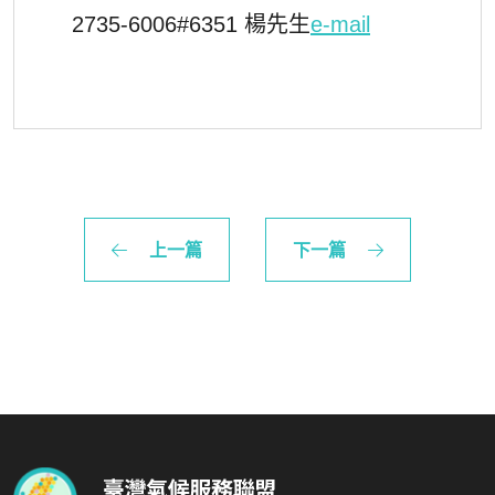
2735-6006#6351
楊先生
e-mail
上一篇
下一篇