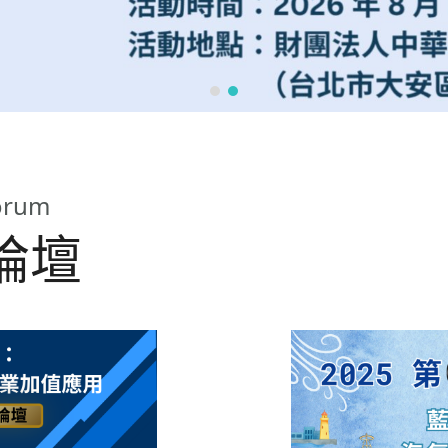
Forum
論壇