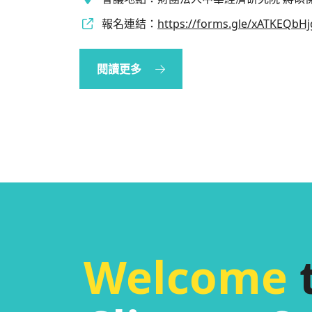
報名連結：
https://forms.gle/xATKEQbH
閱讀更多
Welcome