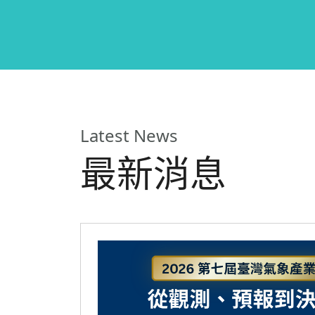
Latest News
最新消息