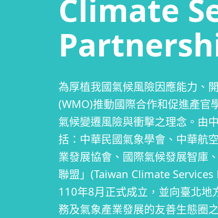
Climate S
Partnersh
為厚植我國氣候風險因應能力、
(WMO)推動國際合作和促進產
氣候變遷風險與衝擊之理念。由中
括：中華民國氣象學會、中華航
業發展協會、國際氣候發展智庫
聯盟」(Taiwan Climate Servi
110年8月正式成立，並向臺北
務及氣象產業發展的友善生態圈