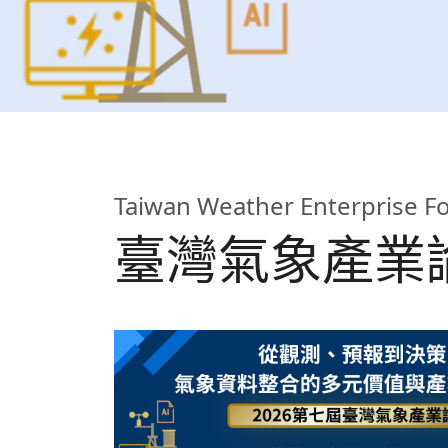
Taiwan Weather Enterprise 
臺灣氣象產業