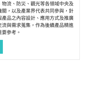
、物流、防災、觀光等各領域中央及
機關，以及產業界代表共同參與，針
報產品之內容設計、應用方式及推廣
交流與需求蒐集，作為後續產品精進
重要參考。