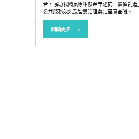
合，協助我國氣象相關產業邁向「價值創造
公共服務效能及智慧治理奠定堅實基礎。
閱讀更多